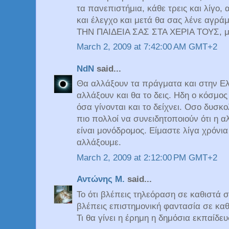
τα πανεπιστήμια, κάθε τρεις και λίγο,
και έλεγχο και μετά θα σας λένε αγ
ΤΗΝ ΠΑΙΔΕΙΑ ΣΑΣ ΣΤΑ ΧΕΡΙΑ ΤΟΥΣ, μό
March 2, 2009 at 7:42:00 AM GMT+2
NdN
said...
Θα αλλάξουν τα πράγματα και στην Ελλ
αλλάξουν και θα το δεις. Ηδη ο κόσμος
όσα γίνονται και το δείχνει. Οσο δυσ
πιο πολλοί να συνειδητοποιούν ότι η
είναι μονόδρομος. Είμαστε λίγα χρόνι
αλλάξουμε.
March 2, 2009 at 2:12:00 PM GMT+2
Αντώνης Μ.
said...
Το ότι βλέπεις τηλεόραση σε καθιστά σ
βλέπεις επιστημονική φαντασία σε κα
Τι θα γίνει η έρημη η δημόσια εκπαίδευ