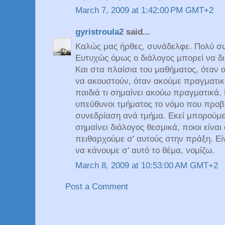
March 7, 2009 at 1:42:00 PM GMT+2
gyristroula2
said...
Kαλώς μας ήρθες, συνάδελφε. Πολύ σω
Ευτυχώς όμως ο διάλογος μπορεί να δι
Και στα πλαίσια του μαθήματος, όταν 
να ακουστούν, όταν ακούμε πραγματικ
παιδιά τι σημαίνει ακούω πραγματικά.
υπεύθυνοι τμήματος το νόμο που προβ
συνεδρίαση ανά τμήμα. Εκεί μπορούμε 
σημαίνει διάλογος θεσμικά, ποιοι είναι
πειθαρχούμε σ' αυτούς στην πράξη. Ε
να κάνουμε σ' αυτό το θέμα, νομίζω.
March 8, 2009 at 10:53:00 AM GMT+2
Post a Comment