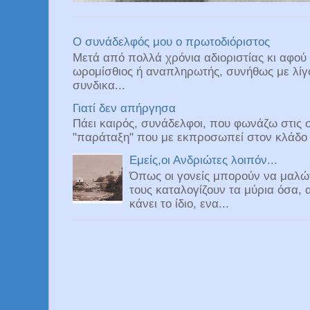
Ο συνάδελφός μου ο πρωτοδιόριστος
Mετά από πολλά χρόνια αδιοριστίας κι αφού 
ωρομίσθιος ή αναπληρωτής, συνήθως με λίγο
συνδικα...
Γιατί δεν απήργησα
Πάει καιρός, συνάδελφοι, που φωνάζω στις 
"παράταξη" που με εκπροσωπεί στον κλάδο ε
Εμείς,οι Ανδριώτες λοιπόν...
Όπως οι γονείς μπορούν να μαλών
τους καταλογίζουν τα μύρια όσα, 
κάνει το ίδιο, ενα...