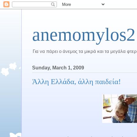
anemomylos2
Για να πάρει ο άνεμος τα μικρά και τα μεγάλα φτε
Sunday, March 1, 2009
Άλλη Ελλάδα, άλλη παιδεία!